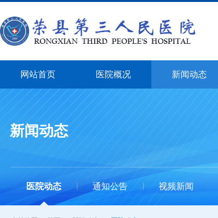
网站首页
医院概况
新闻动态
新闻动态
医院动态
通知公告
视频新闻