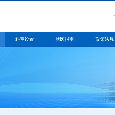
科室设置
就医指南
政策法规