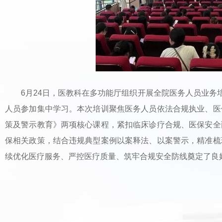
6月24日，医教科在多功能厅组织开展全院医务人员业务
人员参加集中学习。本次培训聚焦医务人员依法合规执业、医
策及警示教育》两项核心课程，紧扣临床诊疗合规、医保安全
保相关政策，结合违规典型案例以案释法、以案警示，精准梳
续优化医疗服务、严控医疗质量、筑牢合规安全防线奠定了良