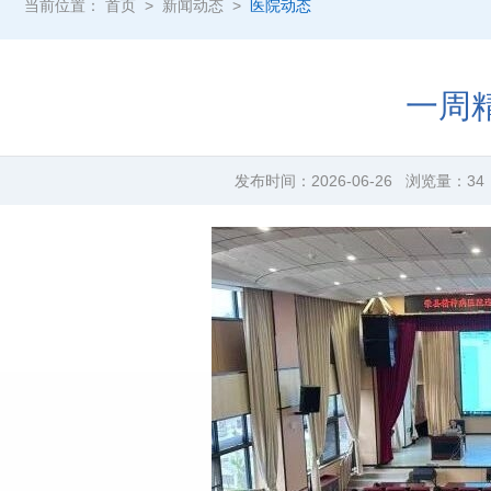
当前位置：
首页
>
新闻动态
>
医院动态
一周
发布时间：
2026-06-26
浏览量：
34