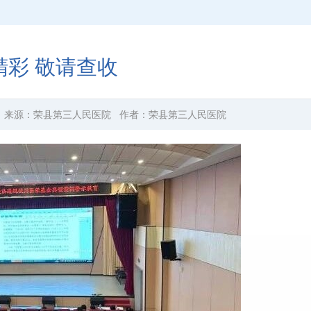
精彩 敬请查收
来源：
荣县第三人民医院
作者：
荣县第三人民医院