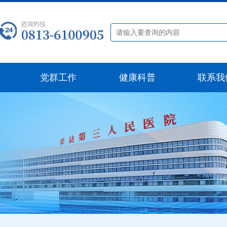
党群工作
健康科普
联系我