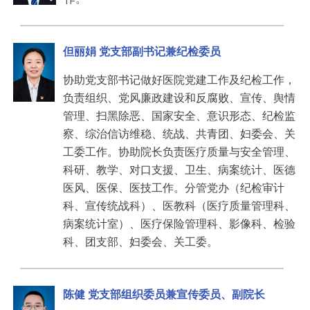
但丽娟 党支部副书记兼纪检委员
协助党支部书记做好医院党建工作及纪检工作，
负责组织、党风廉政建设和反腐败、宣传、舆情
管理、扫黑除恶、国家安全、意识形态、纪检监
察、综治信访维稳、统战、共青团、妇委会、关
工委工作。协助院长负责医疗质量与安全管理、
科研、教学、对口支援、卫生、病案统计、医德
医风、医保、医技工作。分管党办（纪检审计
科、宣传统战科）、医教科（医疗质量管理科、
病案统计室）、医疗保险管理科、影像科、检验
科、团支部、妇委会、关工委。
陈健 党支部组织委员兼宣传委员、副院长