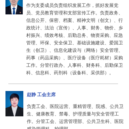
作为支委成员负责组织发展工作，抓好发展党
员、党员教育管理和支部宣传工作。负责政务、
信息公开、保密、档案、精神文明（创文）、行
政统计、法治（宣传）、人事、财务、物价、乡
村振兴、绩效考核、后勤总务、物资采购、应急
管理、环保、安全保卫、基础设施建设、爱国卫
生（创卫）、信息化建设与（网络）安全管理、
药事（药品采购）、医疗设备（医疗耗材）采购
工作。分管行政办、人事科、财务科、后勤保卫
科、信息科、药剂科（设备科、采供部）。
赵静 工会主席
负责工会、医院运营、重精管理、院感、公共卫
生、健康教育、禁毒、护理质量与安全管理工
作。分管工会、运营管理部、公共卫生科、医院
感染管理科、护理部。