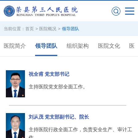
当前位置：
首页
>
医院概况
>
领导团队
医院简介
领导团队
组织架构
医院文化
医
祝全甫 党支部书记
主持医院党支部全面工作。
刘从茂 党支部副书记、院长
主持医院行政全面工作，负责安全生产、审计工
作。