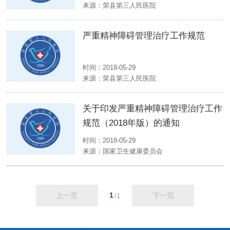
来源：
荣县第三人民医院
严重精神障碍管理治疗工作规范
时间：2018-05-29
来源：
荣县第三人民医院
关于印发严重精神障碍管理治疗工作
规范（2018年版）的通知
时间：2018-05-29
来源：
国家卫生健康委员会
1
上一页
下一页
/1