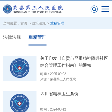
当前位置：
首页
>
政策法规
>
重精管理
法律法规
重精管理
关于印发《自贡市严重精神障碍社区
综合管理工作指南》的通知
时间：2025-09-02
来源：
荣县第三人民医院
四川省精神卫生条例
时间：2024-08-12