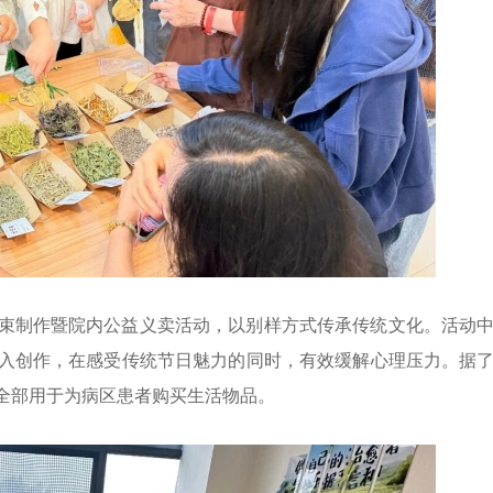
束制作暨院内公益义卖活动，以别样方式传承传统文化。活动
入创作，在感受传统节日魅力的同时，有效缓解心理压力。据
全部用于为病区患者购买生活物品。