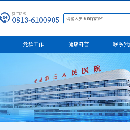
党群工作
健康科普
联系我