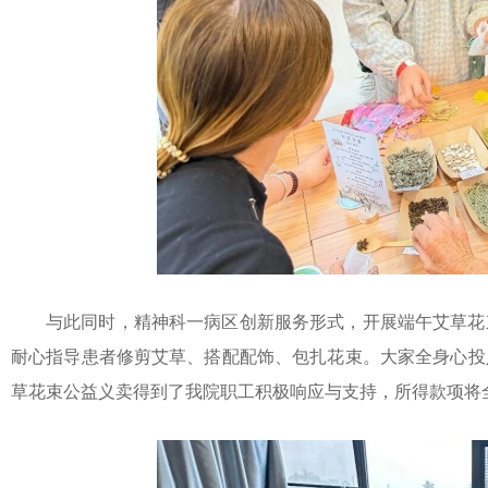
与此同时，精神科一病区创新服务形式，开展端午艾草花
耐心指导患者修剪艾草、搭配配饰、包扎花束。大家全身心投
草花束公益义卖得到了我院职工积极响应与支持，所得款项将