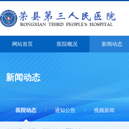
网站首页
医院概况
新闻动态
新闻动态
医院动态
通知公告
视频新闻