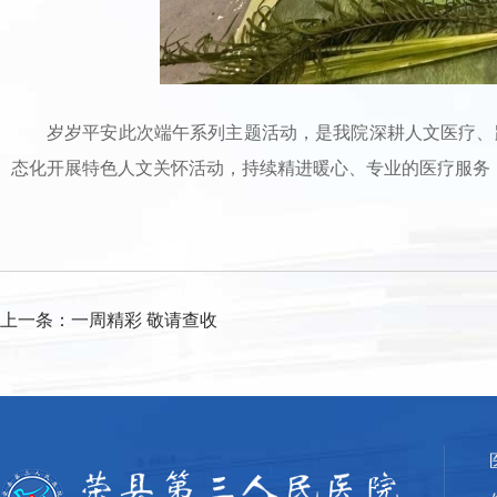
岁岁平安此次端午系列主题活动，是我院深耕人文医疗、
态化开展特色人文关怀活动，持续精进暖心、专业的医疗服务
上一条：
一周精彩 敬请查收