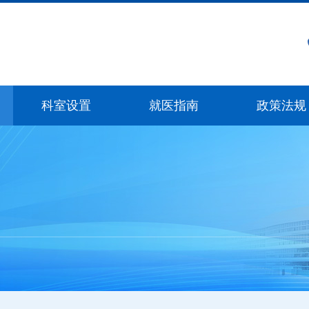
科室设置
就医指南
政策法规