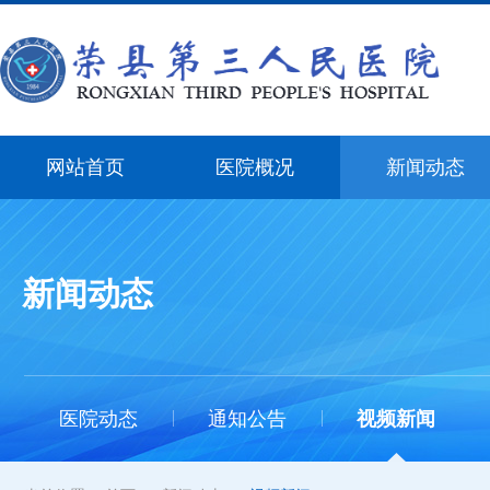
网站首页
医院概况
新闻动态
新闻动态
医院动态
通知公告
视频新闻