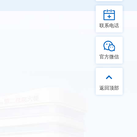
联系电话
官方微信
返回顶部