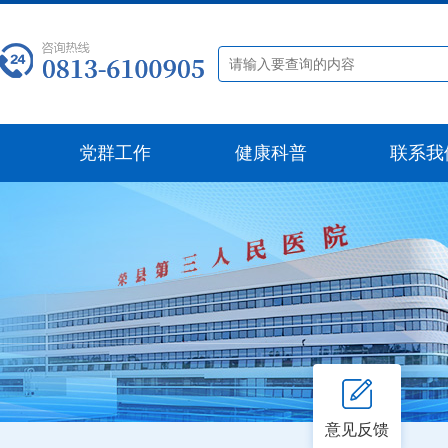
党群工作
健康科普
联系我
意见反馈