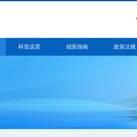
科室设置
就医指南
政策法规