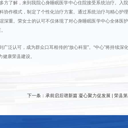
多方了解，来到我院心身睡眠医学中心住院接受系统治疗。入
科协作模式，制定了个性化治疗方案。通过系统治疗与精心护
谊深重。荣女士的认可不仅体现了对心身睡眠医学中心全体医
证。
广泛认可，成为群众口耳相传的“放心科室”。“中心”将持续深
力健康荣县建设。
下一条：
承前启后谱新篇 凝心聚力促发展 | 荣县第三人民医院第六届工会委员会换届