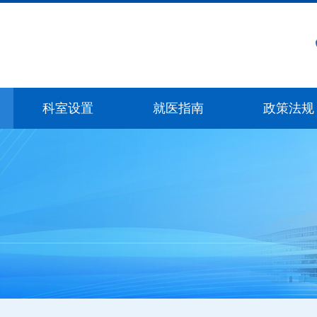
科室设置
就医指南
政策法规