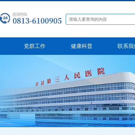
党群工作
健康科普
联系我