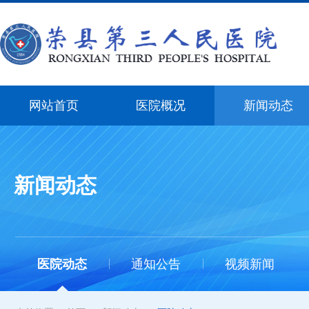
网站首页
医院概况
新闻动态
新闻动态
医院动态
通知公告
视频新闻