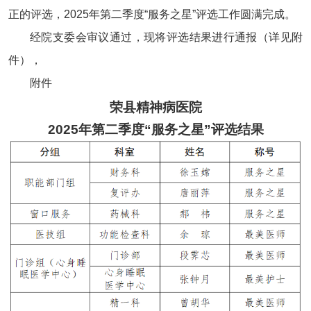
正的评选，
2025年第二季度
“服务之星”评选工作圆满完成。
经院支委会审议通过，
现将评选结果进行通报（详见附
件），
附件
荣县精神病医院
2025年
第二季度
“服务之星”评选
结果