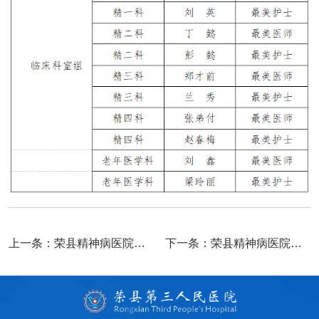
上一条：
荣县精神病医院关于2025年第三季度“服务之星”评选结果的通报
下一条：
荣县精神病医院关于2025年第一季度“服务之星”评选结果的通报