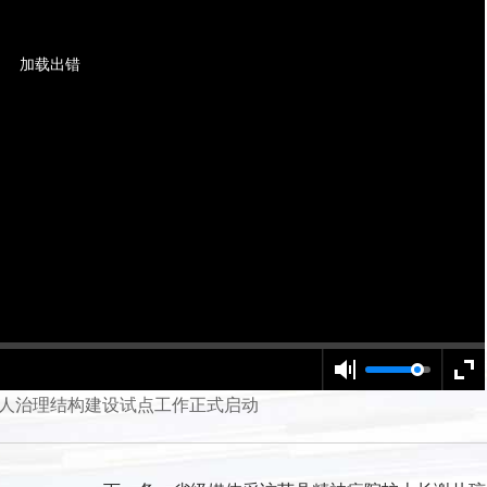
加载出错
人治理结构建设试点工作正式启动