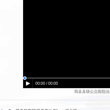
00:00 / 00:00
我县县级公立医院法