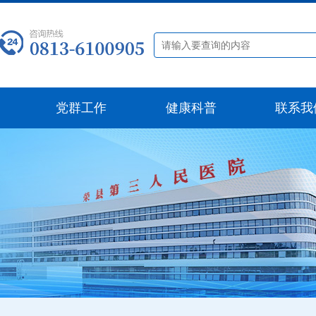
党群工作
健康科普
联系我