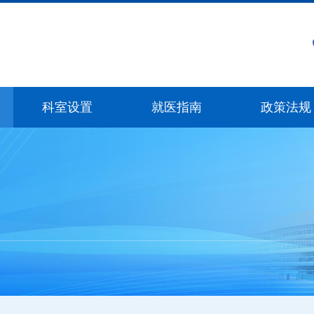
科室设置
就医指南
政策法规