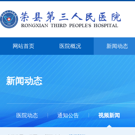
网站首页
医院概况
新闻动态
新闻动态
医院动态
通知公告
视频新闻