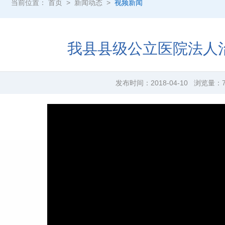
当前位置：
首页
>
新闻动态
>
视频新闻
我县县级公立医院法人
发布时间：
2018-04-10
浏览量：