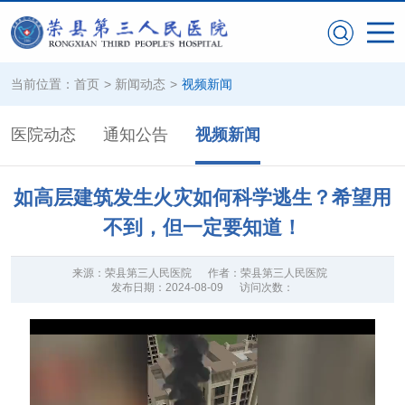
当前位置：
首页
>
新闻动态
>
视频新闻
医院动态
通知公告
视频新闻
如高层建筑发生火灾如何科学逃生？希望用
不到，但一定要知道！
来源：
荣县第三人民医院
作者：
荣县第三人民医院
发布日期：
2024-08-09
访问次数：