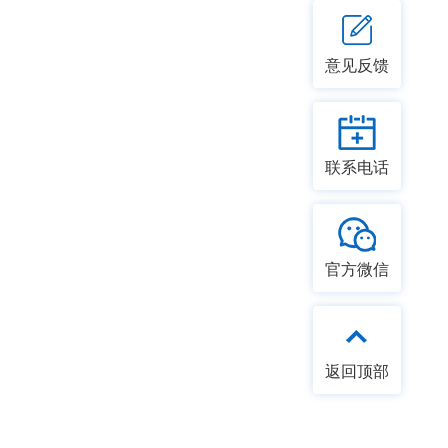
意见反馈
联系电话
官方微信
返回顶部