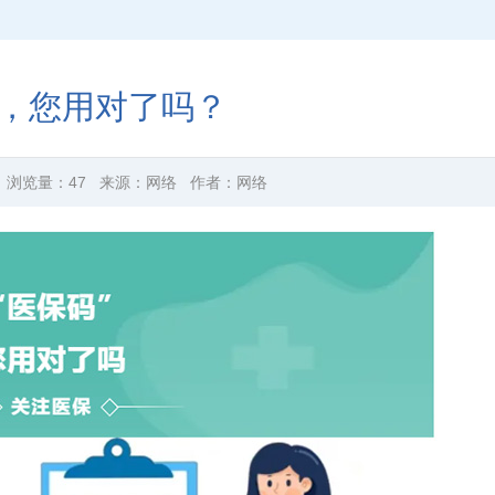
”，您用对了吗？
浏览量：
47
来源：
网络
作者：
网络