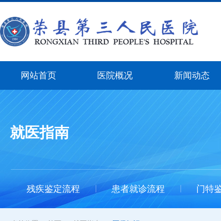
网站首页
医院概况
新闻动态
就医指南
残疾鉴定流程
患者就诊流程
门特