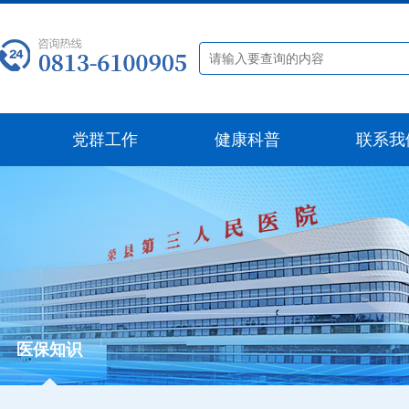
党群工作
健康科普
联系我
医保知识