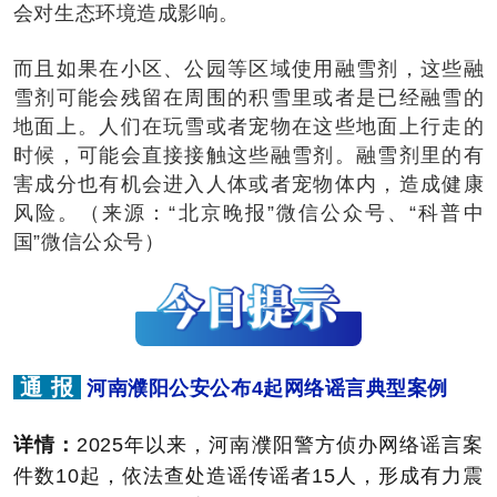
会对生态环境造成影响。
而且如果在小区、公园等区域使用融雪剂，这些融
雪剂可能会残留在周围的积雪里或者是已经融雪的
地面上。人们在玩雪或者宠物在这些地面上行走的
时候，可能会直接接触这些融雪剂。融雪剂里的有
害成分也有机会进入人体或者宠物体内，造成健康
风险。（来源：“北京晚报”微信公众号、“科普中
国”微信公众号）
通 报
河南濮阳公安公布4起网络谣言典型案例
详情：
2025年以来，河南濮阳警方侦办网络谣言案
件数10起，依法查处造谣传谣者15人，形成有力震