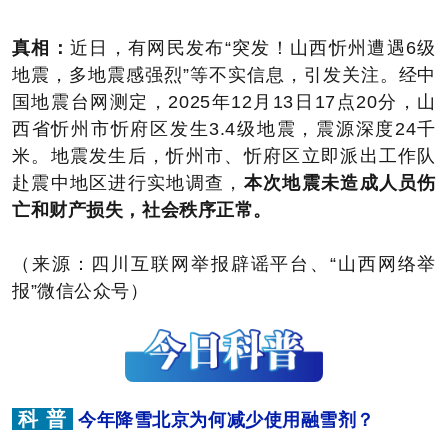
真相：
近日，有网民发布“突发！山西忻州遭遇6级
地震，多地震感强烈”等不实信息，引发关注。经中
国地震台网测定，2025年12月13日17点20分，山
西省忻州市忻府区发生3.4级地震，震源深度24千
米。地震发生后，忻州市、忻府区立即派出工作队
赴震中地区进行实地调查，
本次地震未造成人员伤
亡和财产损失，社会秩序正常。
（来源：四川互联网举报辟谣平台、“山西网络举
报”微信公众号）
科 普
今年降雪北京为何减少使用融雪剂？