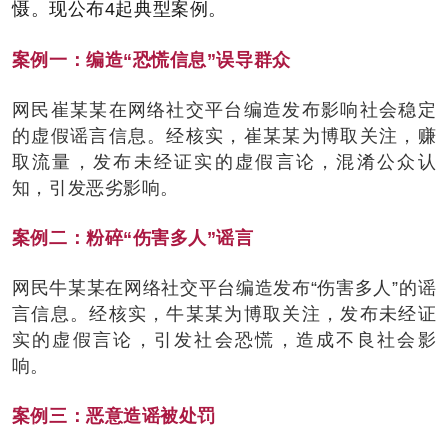
慑。现公布4起典型案例。
案例一：编造“恐慌信息”误导群众
网民崔某某在网络社交平台编造发布影响社会稳定
的虚假谣言信息。经核实，崔某某为博取关注，赚
取流量，发布未经证实的虚假言论，混淆公众认
知，引发恶劣影响。
案例二：粉碎“伤害多人”谣言
网民牛某某在网络社交平台编造发布“伤害多人”的谣
言信息。经核实，牛某某为博取关注，发布未经证
实的虚假言论，引发社会恐慌，造成不良社会影
响。
案例三：恶意造谣被处罚