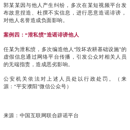
郭某某因与他人产生纠纷，多次在某短视频平台发
布故意捏造、杜撰不实信息，进行恶意造谣诽谤，
对他人名誉造成负面影响。
案例四：“泄私愤”造谣诽谤他人
任某为泄私愤，多次编造他人“毁坏农耕基础设施”的
虚假信息通过网络平台传播，引发公众对相关人员
的无端指责，造成恶劣影响。
公安机关依法对上述人员处以行政处罚。（来
源：“平安濮阳”微信公众号）
来源：中国互联网联合辟谣平台