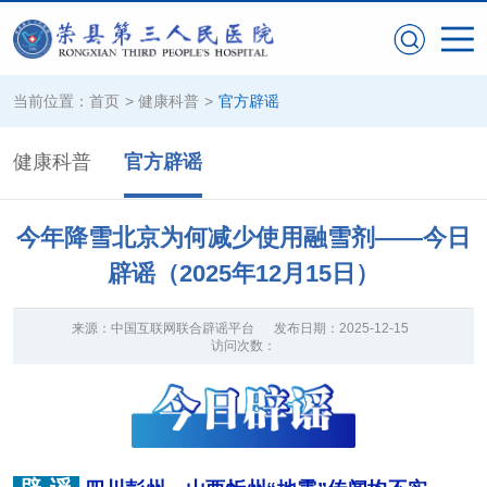
当前位置：
首页
>
健康科普
>
官方辟谣
健康科普
官方辟谣
今年降雪北京为何减少使用融雪剂——今日
辟谣（2025年12月15日）
来源：
中国互联网联合辟谣平台
发布日期：
2025-12-15
访问次数：