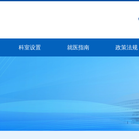
科室设置
就医指南
政策法规