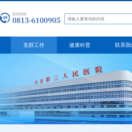
党群工作
健康科普
联系我