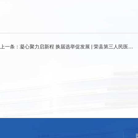
上一条：
凝心聚力启新程 换届选举促发展 | 荣县第三人民医院党支部换届选举圆满完成