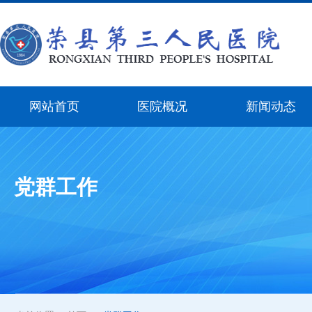
网站首页
医院概况
新闻动态
党群工作