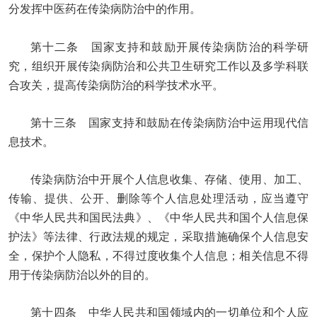
分发挥中医药在传染病防治中的作用。
第十二条 国家支持和鼓励开展传染病防治的科学研
究，组织开展传染病防治和公共卫生研究工作以及多学科联
合攻关，提高传染病防治的科学技术水平。
第十三条 国家支持和鼓励在传染病防治中运用现代信
息技术。
传染病防治中开展个人信息收集、存储、使用、加工、
传输、提供、公开、删除等个人信息处理活动，应当遵守
《中华人民共和国民法典》、《中华人民共和国个人信息保
护法》等法律、行政法规的规定，采取措施确保个人信息安
全，保护个人隐私，不得过度收集个人信息；相关信息不得
用于传染病防治以外的目的。
第十四条 中华人民共和国领域内的一切单位和个人应