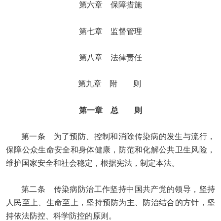
第六章 保障措施
第七章 监督管理
第八章 法律责任
第九章 附 则
第一章 总 则
第一条 为了预防、控制和消除传染病的发生与流行，
保障公众生命安全和身体健康，防范和化解公共卫生风险，
维护国家安全和社会稳定，根据宪法，制定本法。
第二条 传染病防治工作坚持中国共产党的领导，坚持
人民至上、生命至上，坚持预防为主、防治结合的方针，坚
持依法防控、科学防控的原则。