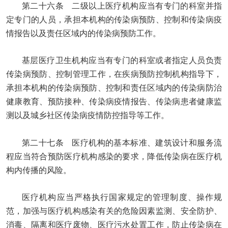
第二十六条 二级以上医疗机构应当有专门的科室并指
定专门的人员，承担本机构的传染病预防、控制和传染病疫
情报告以及责任区域内的传染病预防工作。
基层医疗卫生机构应当有专门的科室或者指定人员负责
传染病预防、控制管理工作，在疾病预防控制机构指导下，
承担本机构的传染病预防、控制和责任区域内的传染病防治
健康教育、预防接种、传染病疫情报告、传染病患者健康监
测以及城乡社区传染病疫情防控指导等工作。
第二十七条 医疗机构的基本标准、建筑设计和服务流
程应当符合预防医疗机构感染的要求，降低传染病在医疗机
构内传播的风险。
医疗机构应当严格执行国家规定的管理制度、操作规
范，加强与医疗机构感染有关的危险因素监测、安全防护、
消毒、隔离和医疗废物、医疗污水处置工作，防止传染病在