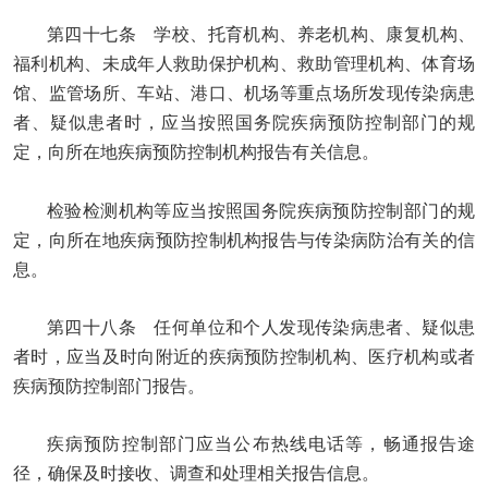
第四十七条 学校、托育机构、养老机构、康复机构、
福利机构、未成年人救助保护机构、救助管理机构、体育场
馆、监管场所、车站、港口、机场等重点场所发现传染病患
者、疑似患者时，应当按照国务院疾病预防控制部门的规
定，向所在地疾病预防控制机构报告有关信息。
检验检测机构等应当按照国务院疾病预防控制部门的规
定，向所在地疾病预防控制机构报告与传染病防治有关的信
息。
第四十八条 任何单位和个人发现传染病患者、疑似患
者时，应当及时向附近的疾病预防控制机构、医疗机构或者
疾病预防控制部门报告。
疾病预防控制部门应当公布热线电话等，畅通报告途
径，确保及时接收、调查和处理相关报告信息。