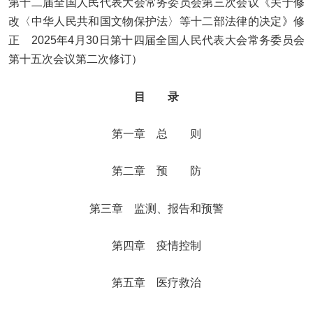
第十二届全国人民代表大会常务委员会第三次会议《关于修
改〈中华人民共和国文物保护法〉等十二部法律的决定》修
正 2025年4月30日第十四届全国人民代表大会常务委员会
第十五次会议第二次修订）
目 录
第一章 总 则
第二章 预 防
第三章 监测、报告和预警
第四章 疫情控制
第五章 医疗救治