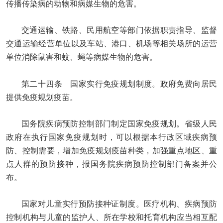
传播传染病的动物和病媒生物的危害。
交通运输、铁路、民用航空等部门依据职责指导、监督
交通运输经营单位以及车站、港口、机场等相关场所的运营
单位消除鼠害和蚊、蝇等病媒生物的危害。
第二十四条 国家实行免疫规划制度。政府免费向居民
提供免疫规划疫苗。
国务院疾病预防控制部门制定国家免疫规划。省级人民
政府在执行国家免疫规划时，可以根据本行政区域疾病预
防、控制需要，增加免疫规划疫苗种类，加强重点地区、重
点人群的预防接种，报国务院疾病预防控制部门备案并公
布。
国家对儿童实行预防接种证制度。医疗机构、疾病预防
控制机构与儿童的监护人、所在学校和托育机构应当相互配