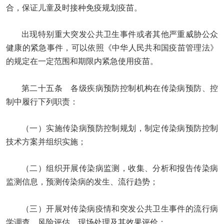
合，保证儿童及时接种免疫规划疫苗。
出现特别重大突发公共卫生事件或者其他严重威胁公众
健康的紧急事件，可以依照《中华人民共和国疫苗管理法》
的规定在一定范围和期限内紧急使用疫苗。
第二十五条 各级疾病预防控制机构在传染病预防、控
制中履行下列职责：
（一）实施传染病预防控制规划，制定传染病预防控制
技术方案并组织实施；
（二）组织开展传染病监测，收集、分析和报告传染病
监测信息，预测传染病的发生、流行趋势；
（三）开展对传染病疫情和突发公共卫生事件的流行病
学调查、风险评估、现场处理及其效果评价；