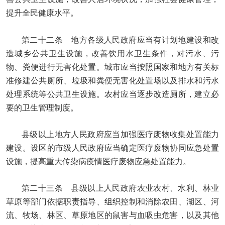
提升全民健康水平。
第二十二条 地方各级人民政府应当有计划地建设和改
造城乡公共卫生设施，改善饮用水卫生条件，对污水、污
物、粪便进行无害化处置。城市应当按照国家和地方有关标
准修建公共厕所、垃圾和粪便无害化处置场以及排水和污水
处理系统等公共卫生设施。农村应当逐步改造厕所，建立必
要的卫生管理制度。
县级以上地方人民政府应当加强医疗废物收集处置能力
建设。设区的市级人民政府应当确定医疗废物协同应急处置
设施，提高重大传染病疫情医疗废物应急处置能力。
第二十三条 县级以上人民政府农业农村、水利、林业
草原等部门依据职责指导、组织控制和消除农田、湖区、河
流、牧场、林区、草原地区的鼠害与血吸虫危害，以及其他