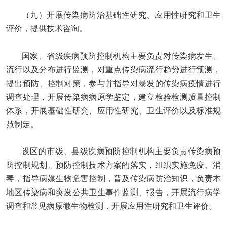
（九）开展传染病防治基础性研究、应用性研究和卫生
评价，提供技术咨询。
国家、省级疾病预防控制机构主要负责对传染病发生、
流行以及分布进行监测，对重点传染病流行趋势进行预测，
提出预防、控制对策，参与并指导对暴发的传染病疫情进行
调查处理，开展传染病病原学鉴定，建立检验检测质量控制
体系，开展基础性研究、应用性研究、卫生评价以及标准规
范制定。
设区的市级、县级疾病预防控制机构主要负责传染病预
防控制规划、预防控制技术方案的落实，组织实施免疫、消
毒，指导病媒生物危害控制，普及传染病防治知识，负责本
地区传染病和突发公共卫生事件监测、报告，开展流行病学
调查和常见病原微生物检测，开展应用性研究和卫生评价。