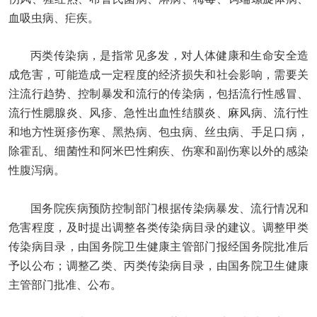
血吸虫病、疟疾。
丙类传染病，是指常见多发，对人体健康和生命安全造
成危害，可能造成一定程度的经济损失和社会影响，需要关
注流行趋势、控制暴发和流行的传染病，包括流行性感冒、
流行性腮腺炎、风疹、急性出血性结膜炎、麻风病、流行性
和地方性斑疹伤寒、黑热病、包虫病、丝虫病、手足口病，
除霍乱、细菌性和阿米巴性痢疾、伤寒和副伤寒以外的感染
性腹泻病。
国务院疾病预防控制部门根据传染病暴发、流行情况和
危害程度，及时提出调整各类传染病目录的建议。调整甲类
传染病目录，由国务院卫生健康主管部门报经国务院批准后
予以公布；调整乙类、丙类传染病目录，由国务院卫生健康
主管部门批准、公布。