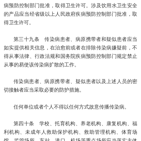
病预防控制部门批准，取得卫生许可。涉及饮用水卫生安全
的产品应当经省级以上人民政府疾病预防控制部门批准，取
得卫生许可。
第三十九条 传染病患者、病原携带者和疑似患者应当
如实提供相关信息，在治愈前或者在排除传染病嫌疑前，不
得从事法律、行政法规和国务院疾病预防控制部门规定禁止
从事的易使该传染病扩散的工作。
传染病患者、病原携带者、疑似患者以及上述人员的密
切接触者应当采取必要的防护措施。
任何单位或者个人不得以任何方式故意传播传染病。
第四十条 学校、托育机构、养老机构、康复机构、福
利机构、未成年人救助保护机构、救助管理机构、体育场
馆、监管场所、车站、港口、机场等重点场所应当落实主体