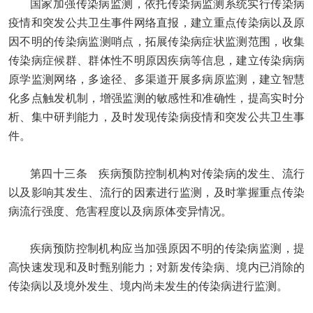
国家加强传染病监测，依托传染病监测系统实行传染病
疫情和突发公共卫生事件网络直报，建立重点传染病以及原
因不明的传染病监测哨点，拓展传染病症状监测范围，收集
传染病症候群、群体性不明原因疾病等信息，建立传染病病
原学监测网络，多途径、多渠道开展多病原监测，建立智慧
化多点触发机制，增强监测的敏感性和准确性，提高实时分
析、集中研判能力，及时发现传染病疫情和突发公共卫生事
件。
第四十三条 疾病预防控制机构对传染病的发生、流行
以及影响其发生、流行的因素进行监测，及时掌握重点传染
病流行强度、危害程度以及病原体变异情况。
疾病预防控制机构应当加强原因不明的传染病监测，提
高快速发现和及时甄别能力；对新发传染病、境内已消除的
传染病以及境外发生、境内尚未发生的传染病进行监测。