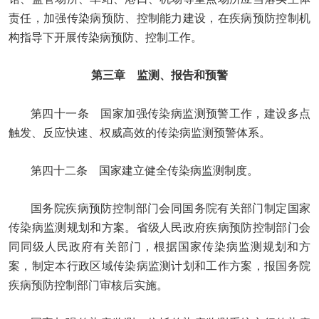
责任，加强传染病预防、控制能力建设，在疾病预防控制机
构指导下开展传染病预防、控制工作。
第三章 监测、报告和预警
第四十一条 国家加强传染病监测预警工作，建设多点
触发、反应快速、权威高效的传染病监测预警体系。
第四十二条 国家建立健全传染病监测制度。
国务院疾病预防控制部门会同国务院有关部门制定国家
传染病监测规划和方案。省级人民政府疾病预防控制部门会
同同级人民政府有关部门，根据国家传染病监测规划和方
案，制定本行政区域传染病监测计划和工作方案，报国务院
疾病预防控制部门审核后实施。