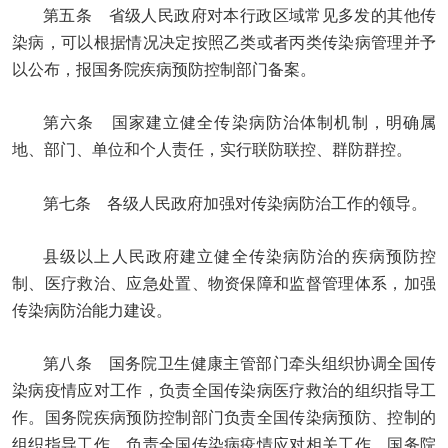
第五条 省级人民政府对本行政区域常见多发的其他传
染病，可以根据情况决定按照乙类或者丙类传染病管理并予
以公布，报国务院疾病预防控制部门备案。
第六条 国家建立健全传染病防治体制机制，明确属
地、部门、单位和个人责任，实行联防联控、群防群控。
第七条 各级人民政府加强对传染病防治工作的领导。
县级以上人民政府建立健全传染病防治的疾病预防控
制、医疗救治、应急处置、物资保障和监督管理体系，加强
传染病防治能力建设。
第八条 国务院卫生健康主管部门牵头组织协调全国传
染病疫情应对工作，负责全国传染病医疗救治的组织指导工
作。国务院疾病预防控制部门负责全国传染病预防、控制的
组织指导工作，负责全国传染病疫情应对相关工作。国务院