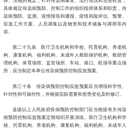
律、法规的规定，针对传染病暴发、流行情况和危害程度，
具体规定传染病预防、控制工作的组织指挥体系和职责，传
染病预防、监测、疫情报告和通报、疫情风险评估、预警、
应急工作方案、人员调集以及物资和技术储备与调用等内
容。
第二十九条 医疗卫生机构和学校、托育机构、养老机
构、康复机构、福利机构、未成年人救助保护机构、救助管
理机构、体育场馆、监管场所、车站、港口、机场等重点场
所，应当制定本单位传染病预防控制应急预案。
第三十条 传染病预防控制应急预案应当增强科学性、
针对性和可操作性，并根据实际需要和形势变化及时修订。
县级以上人民政府疾病预防控制部门应当根据有关传染
病预防控制应急预案定期组织开展演练。医疗卫生机构和学
校、托育机构、养老机构、康复机构、福利机构、未成年人