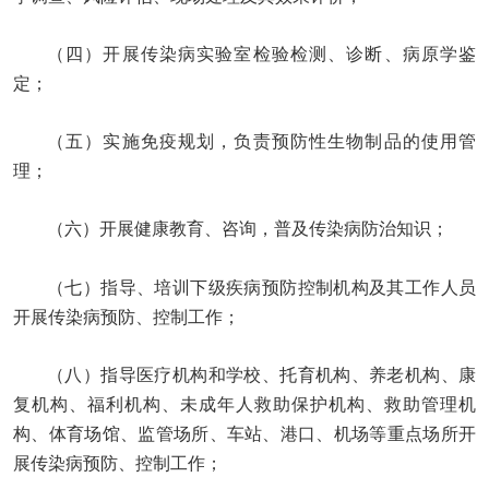
（四）开展传染病实验室检验检测、诊断、病原学鉴
定；
（五）实施免疫规划，负责预防性生物制品的使用管
理；
（六）开展健康教育、咨询，普及传染病防治知识；
（七）指导、培训下级疾病预防控制机构及其工作人员
开展传染病预防、控制工作；
（八）指导医疗机构和学校、托育机构、养老机构、康
复机构、福利机构、未成年人救助保护机构、救助管理机
构、体育场馆、监管场所、车站、港口、机场等重点场所开
展传染病预防、控制工作；