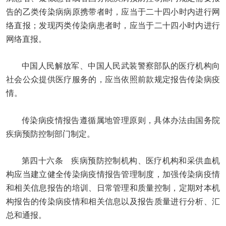
告的乙类传染病病原携带者时，应当于二十四小时内进行网
络直报；发现丙类传染病患者时，应当于二十四小时内进行
网络直报。
中国人民解放军、中国人民武装警察部队的医疗机构向
社会公众提供医疗服务的，应当依照前款规定报告传染病疫
情。
传染病疫情报告遵循属地管理原则，具体办法由国务院
疾病预防控制部门制定。
第四十六条 疾病预防控制机构、医疗机构和采供血机
构应当建立健全传染病疫情报告管理制度，加强传染病疫情
和相关信息报告的培训、日常管理和质量控制，定期对本机
构报告的传染病疫情和相关信息以及报告质量进行分析、汇
总和通报。