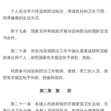
个人应当学习传染病防治知识，养成良好的卫生习惯，
培养健康的生活方式。
第十九条 国家支持和鼓励开展传染病防治的国际交流
与合作。
第二十条 对在传染病防治工作中做出显著成绩和贡献
的单位和个人，按照国家有关规定给予表彰、奖励。
对因参与传染病防治工作致病、致残、死亡的人员，按
照有关规定给予补助、抚恤和优待。
第二章 预 防
第二十一条 各级人民政府组织开展爱国卫生运动，完
善公共卫生设施，改善人居环境状况，加强社会健康管理，