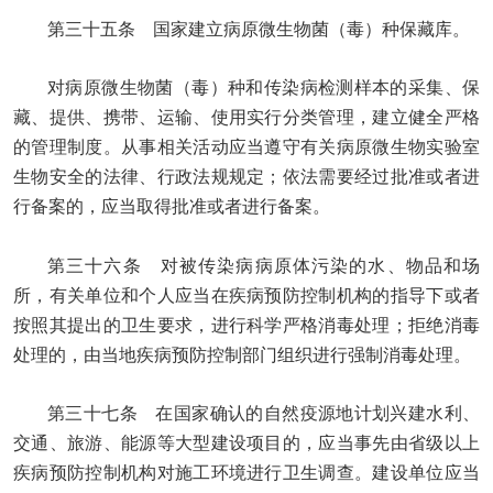
第三十五条 国家建立病原微生物菌（毒）种保藏库。
对病原微生物菌（毒）种和传染病检测样本的采集、保
藏、提供、携带、运输、使用实行分类管理，建立健全严格
的管理制度。从事相关活动应当遵守有关病原微生物实验室
生物安全的法律、行政法规规定；依法需要经过批准或者进
行备案的，应当取得批准或者进行备案。
第三十六条 对被传染病病原体污染的水、物品和场
所，有关单位和个人应当在疾病预防控制机构的指导下或者
按照其提出的卫生要求，进行科学严格消毒处理；拒绝消毒
处理的，由当地疾病预防控制部门组织进行强制消毒处理。
第三十七条 在国家确认的自然疫源地计划兴建水利、
交通、旅游、能源等大型建设项目的，应当事先由省级以上
疾病预防控制机构对施工环境进行卫生调查。建设单位应当