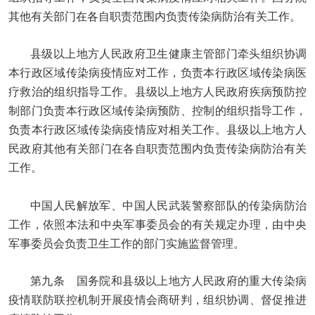
其他有关部门在各自职责范围内负责传染病防治有关工作。
县级以上地方人民政府卫生健康主管部门牵头组织协调
本行政区域传染病疫情应对工作，负责本行政区域传染病医
疗救治的组织指导工作。县级以上地方人民政府疾病预防控
制部门负责本行政区域传染病预防、控制的组织指导工作，
负责本行政区域传染病疫情应对相关工作。县级以上地方人
民政府其他有关部门在各自职责范围内负责传染病防治有关
工作。
中国人民解放军、中国人民武装警察部队的传染病防治
工作，依照本法和中央军事委员会的有关规定办理，由中央
军事委员会负责卫生工作的部门实施监督管理。
第九条 国务院和县级以上地方人民政府的重大传染病
疫情联防联控机制开展疫情会商研判，组织协调、督促推进