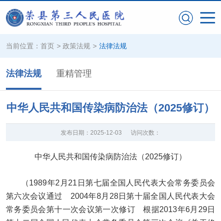
当前位置：
首页
>
政策法规
>
法律法规
法律法规
重精管理
中华人民共和国传染病防治法（2025修订）
发布日期：
2025-12-03
访问次数：
中华人民共和国传染病防治法（2025修订）
（1989年2月21日第七届全国人民代表大会常务委员会
第六次会议通过 2004年8月28日第十届全国人民代表大会
常务委员会第十一次会议第一次修订 根据2013年6月29日