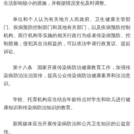
生活影响较小的措施，并根据情况变化及时调整。
单位和个人认为有关地方人民政府、卫生健康主管部
门、疾病预防控制部门和其他有关部门，以及疾病预防控制
机构、医疗机构等实施的相关行政行为或者传染病预防、控
制措施，侵犯其合法权益的，可以依法申请行政复议、提起
诉讼。
第十八条 国家开展传染病防治健康教育工作，加强传
染病防治法治宣传，提高公众传染病防治健康素养和法治意
识。
学校、托育机构应当结合年龄特点对学生和幼儿进行健
康知识和传染病防治知识的教育。
新闻媒体应当开展传染病防治和公共卫生知识的公益宣
传。