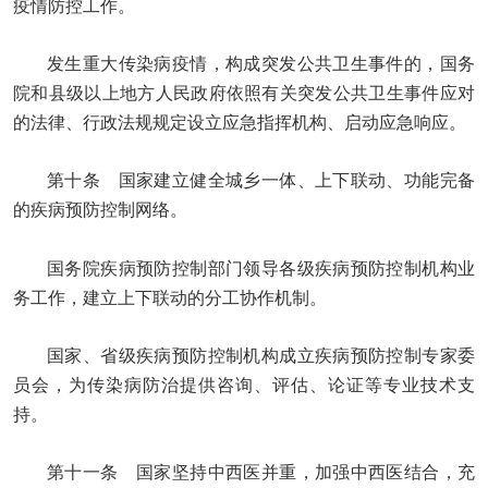
疫情防控工作。
发生重大传染病疫情，构成突发公共卫生事件的，国务
院和县级以上地方人民政府依照有关突发公共卫生事件应对
的法律、行政法规规定设立应急指挥机构、启动应急响应。
第十条 国家建立健全城乡一体、上下联动、功能完备
的疾病预防控制网络。
国务院疾病预防控制部门领导各级疾病预防控制机构业
务工作，建立上下联动的分工协作机制。
国家、省级疾病预防控制机构成立疾病预防控制专家委
员会，为传染病防治提供咨询、评估、论证等专业技术支
持。
第十一条 国家坚持中西医并重，加强中西医结合，充