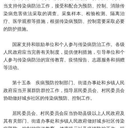
当支持传染病防治工作，接受和配合为预防、控制、消除传
染病危害依法采取的调查、采集样本、检验检测、隔离治
疗、医学观察等措施，根据传染病预防、控制需要采取必要
的防护措施。
国家支持和鼓励单位和个人参与传染病防治工作。各级
人民政府应当完善有关制度，提供便利措施，引导单位和个
人参与传染病防治的宣传教育、疫情报告、志愿服务和捐赠
等活动。
第十五条 疾病预防控制部门、街道办事处和乡镇人民
政府应当开展群防群控工作，指导居民委员会、村民委员会
协助做好城乡社区的传染病预防、控制工作。
居民委员会、村民委员会应当协助县级以上人民政府及
其有关部门、街道办事处和乡镇人民政府做好城乡社区传染