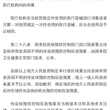
医疗机构内的传播。
医疗机构应当按照规定对使用的医疗器械进行消毒或者
灭菌；对按照规定一次性使用的医疗器械，应当在使用后予
以销毁。
第二十八条 国务院疾病预防控制部门拟订国家重点传
染病和突发原因不明的传染病预防控制应急预案，由国务院
卫生健康主管部门批准、公布。
县级以上地方人民政府制定本行政区域重点传染病和突
发原因不明的传染病预防控制应急预案，报上一级人民政府
备案并予以公布。鼓励毗邻、相近地区的地方人民政府制定
应对区域性传染病的联合预防控制应急预案。
传染病预防控制应急预案应当根据本法和其他有关法