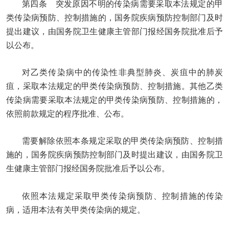
第四条 突发原因不明的传染病需要采取本法规定的甲
类传染病预防、控制措施的，国务院疾病预防控制部门及时
提出建议，由国务院卫生健康主管部门报经国务院批准后予
以公布。
对乙类传染病中的传染性非典型肺炎、炭疽中的肺炭
疽，采取本法规定的甲类传染病预防、控制措施。其他乙类
传染病需要采取本法规定的甲类传染病预防、控制措施的，
依照前款规定的程序批准、公布。
需要解除依照本条规定采取的甲类传染病预防、控制措
施的，国务院疾病预防控制部门及时提出建议，由国务院卫
生健康主管部门报经国务院批准后予以公布。
依照本法规定采取甲类传染病预防、控制措施的传染
病，适用本法有关甲类传染病的规定。