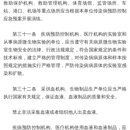
救助保护机构、救助管理机构、体育场馆、监管场所、车
站、港口、机场等重点场所应当根据本单位传染病预防控制
应急预案开展演练。
第三十一条 疾病预防控制机构、医疗机构的实验室和
从事病原微生物实验的单位，应当遵守有关病原微生物实验
室生物安全的法律、行政法规规定，符合国家规定的条件和
技术标准，建立严格的管理制度，对传染病病原体和样本按
照规定的措施实行严格管理，严防传染病病原体的实验室感
染和扩散。
第三十二条 采供血机构、生物制品生产单位应当严格
执行国家有关规定，保证血液、血液制品的质量和安全。
禁止非法采集血液或者组织他人出卖血液。
疾病预防控制机构、医疗机构使用血液和血液制品，应