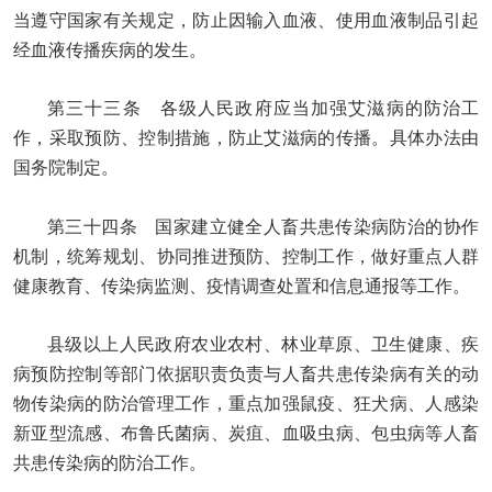
当遵守国家有关规定，防止因输入血液、使用血液制品引起
经血液传播疾病的发生。
第三十三条 各级人民政府应当加强艾滋病的防治工
作，采取预防、控制措施，防止艾滋病的传播。具体办法由
国务院制定。
第三十四条 国家建立健全人畜共患传染病防治的协作
机制，统筹规划、协同推进预防、控制工作，做好重点人群
健康教育、传染病监测、疫情调查处置和信息通报等工作。
县级以上人民政府农业农村、林业草原、卫生健康、疾
病预防控制等部门依据职责负责与人畜共患传染病有关的动
物传染病的防治管理工作，重点加强鼠疫、狂犬病、人感染
新亚型流感、布鲁氏菌病、炭疽、血吸虫病、包虫病等人畜
共患传染病的防治工作。