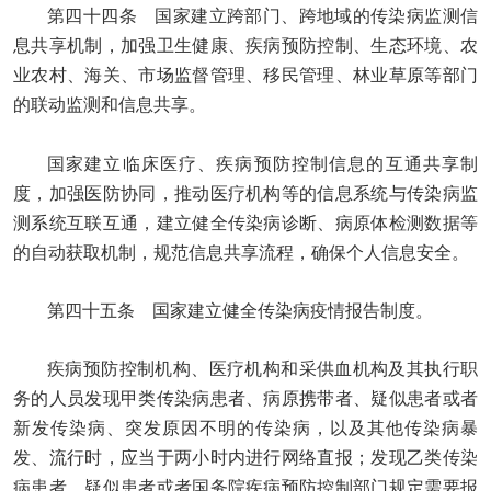
第四十四条 国家建立跨部门、跨地域的传染病监测信
息共享机制，加强卫生健康、疾病预防控制、生态环境、农
业农村、海关、市场监督管理、移民管理、林业草原等部门
的联动监测和信息共享。
国家建立临床医疗、疾病预防控制信息的互通共享制
度，加强医防协同，推动医疗机构等的信息系统与传染病监
测系统互联互通，建立健全传染病诊断、病原体检测数据等
的自动获取机制，规范信息共享流程，确保个人信息安全。
第四十五条 国家建立健全传染病疫情报告制度。
疾病预防控制机构、医疗机构和采供血机构及其执行职
务的人员发现甲类传染病患者、病原携带者、疑似患者或者
新发传染病、突发原因不明的传染病，以及其他传染病暴
发、流行时，应当于两小时内进行网络直报；发现乙类传染
病患者、疑似患者或者国务院疾病预防控制部门规定需要报