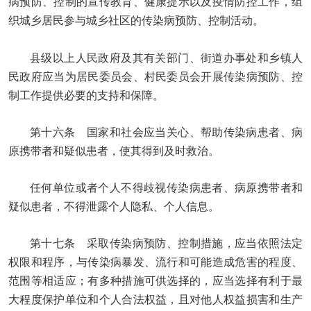
病预防、控制的宣传教育、健康提示以及疫情防控工作，组
织城乡居民参与城乡社区的传染病预防、控制活动。
县级以上人民政府及其有关部门、街道办事处和乡镇人
民政府应当为居民委员会、村民委员会开展传染病预防、控
制工作提供必要的支持和保障。
第十六条 国家和社会应当关心、帮助传染病患者、病
原携带者和疑似患者，使其得到及时救治。
任何单位或者个人不得歧视传染病患者、病原携带者和
疑似患者，不得泄露个人隐私、个人信息。
第十七条 采取传染病预防、控制措施，应当依照法定
权限和程序，与传染病暴发、流行和可能造成危害的程度、
范围等相适应；有多种措施可供选择的，应当选择有利于最
大程度保护单位和个人合法权益，且对他人权益损害和生产