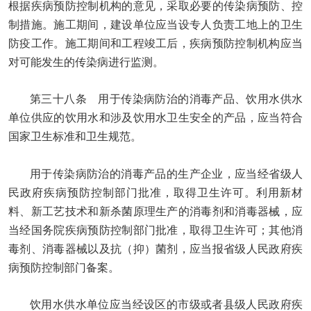
根据疾病预防控制机构的意见，采取必要的传染病预防、控
制措施。施工期间，建设单位应当设专人负责工地上的卫生
防疫工作。施工期间和工程竣工后，疾病预防控制机构应当
对可能发生的传染病进行监测。
第三十八条 用于传染病防治的消毒产品、饮用水供水
单位供应的饮用水和涉及饮用水卫生安全的产品，应当符合
国家卫生标准和卫生规范。
用于传染病防治的消毒产品的生产企业，应当经省级人
民政府疾病预防控制部门批准，取得卫生许可。利用新材
料、新工艺技术和新杀菌原理生产的消毒剂和消毒器械，应
当经国务院疾病预防控制部门批准，取得卫生许可；其他消
毒剂、消毒器械以及抗（抑）菌剂，应当报省级人民政府疾
病预防控制部门备案。
饮用水供水单位应当经设区的市级或者县级人民政府疾